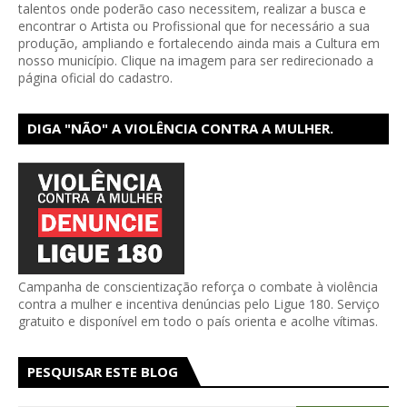
talentos onde poderão caso necessitem, realizar a busca e
encontrar o Artista ou Profissional que for necessário a sua
produção, ampliando e fortalecendo ainda mais a Cultura em
nosso município. Clique na imagem para ser redirecionado a
página oficial do cadastro.
DIGA "NÃO" A VIOLÊNCIA CONTRA A MULHER.
DENUNCIE!
Campanha de conscientização reforça o combate à violência
contra a mulher e incentiva denúncias pelo Ligue 180. Serviço
gratuito e disponível em todo o país orienta e acolhe vítimas.
PESQUISAR ESTE BLOG