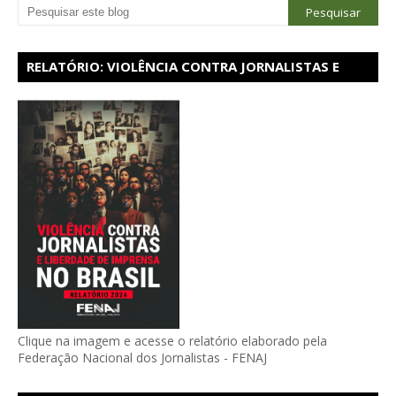
RELATÓRIO: VIOLÊNCIA CONTRA JORNALISTAS E
LIBERDADE DE IMPRENSA NO BRASIL - 2024
Clique na imagem e acesse o relatório elaborado pela
Federação Nacional dos Jornalistas - FENAJ