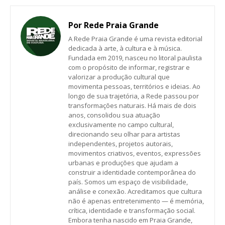
Por
Rede Praia Grande
A Rede Praia Grande é uma revista editorial
dedicada à arte, à cultura e à música.
Fundada em 2019, nasceu no litoral paulista
com o propósito de informar, registrar e
valorizar a produção cultural que
movimenta pessoas, territórios e ideias. Ao
longo de sua trajetória, a Rede passou por
transformações naturais. Há mais de dois
anos, consolidou sua atuação
exclusivamente no campo cultural,
direcionando seu olhar para artistas
independentes, projetos autorais,
movimentos criativos, eventos, expressões
urbanas e produções que ajudam a
construir a identidade contemporânea do
país. Somos um espaço de visibilidade,
análise e conexão. Acreditamos que cultura
não é apenas entretenimento — é memória,
crítica, identidade e transformação social.
Embora tenha nascido em Praia Grande,