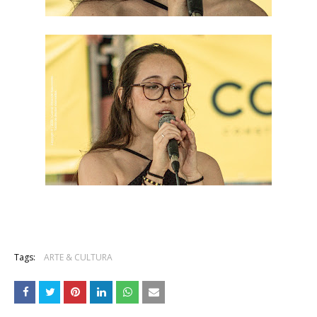
Tags:
ARTE & CULTURA