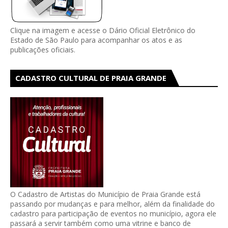
Clique na imagem e acesse o Dário Oficial Eletrônico do
Estado de São Paulo para acompanhar os atos e as
publicações oficiais.
CADASTRO CULTURAL DE PRAIA GRANDE
O Cadastro de Artistas do Município de Praia Grande está
passando por mudanças e para melhor, além da finalidade do
cadastro para participação de eventos no município, agora ele
passará a servir também como uma vitrine e banco de