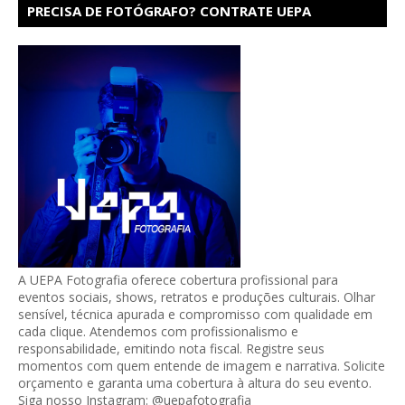
PRECISA DE FOTÓGRAFO? CONTRATE UEPA
FOTOGRAFIA!
A UEPA Fotografia oferece cobertura profissional para
eventos sociais, shows, retratos e produções culturais. Olhar
sensível, técnica apurada e compromisso com qualidade em
cada clique. Atendemos com profissionalismo e
responsabilidade, emitindo nota fiscal. Registre seus
momentos com quem entende de imagem e narrativa. Solicite
orçamento e garanta uma cobertura à altura do seu evento.
Siga nosso Instagram: @uepafotografia