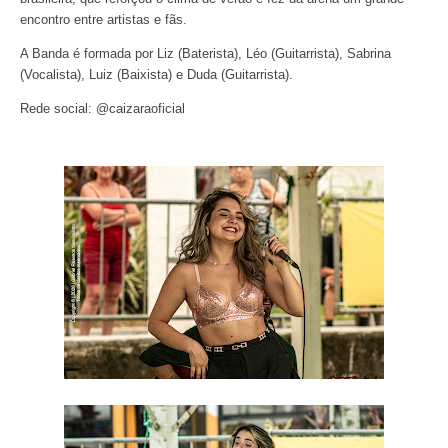
encontro entre artistas e fãs.
A Banda é formada por Liz (Baterista), Léo (Guitarrista), Sabrina
(Vocalista), Luiz (Baixista) e Duda (Guitarrista).
Rede social: @caizaraoficial