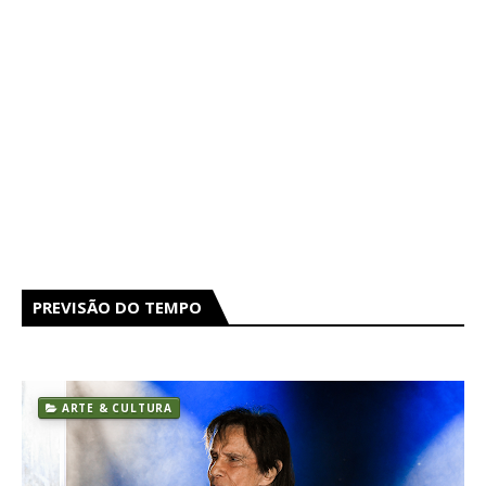
PREVISÃO DO TEMPO
ARTE & CULTURA