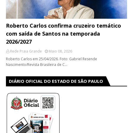
Roberto Carlos confirma cruzeiro temático
com saída de Santos na temporada
2026/2027
Rede Praia Grande
Maio 08, 2026
Roberto Carlos em 25/04/2026. Foto: Gabriel Resende
Nascimento/Revista Brasileira de C…
DIÁRIO OFICIAL DO ESTADO DE SÃO PAULO