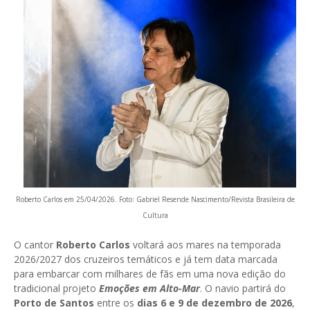
Roberto Carlos em 25/04/2026. Foto: Gabriel Resende Nascimento/Revista Brasileira de
Cultura
O cantor
Roberto Carlos
voltará aos mares na temporada
2026/2027 dos cruzeiros temáticos e já tem data marcada
para embarcar com milhares de fãs em uma nova edição do
tradicional projeto
Emoções em Alto-Mar
. O navio partirá do
Porto de Santos
entre os
dias 6 e 9 de dezembro de 2026
,