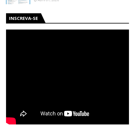
INSCREVA-SE