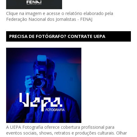
Clique na imagem e acesse o relatório elaborado pela
Federação Nacional dos Jornalistas - FENAJ
PRECISA DE FOTÓGRAFO? CONTRATE UEPA
FOTOGRAFIA!
A UEPA Fotografia oferece cobertura profissional para
eventos sociais, shows, retratos e produções culturais. Olhar