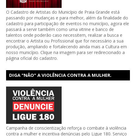
O Cadastro de Artistas do Município de Praia Grande está
passando por mudanças e para melhor, além da finalidade do
cadastro para participação de eventos no município, agora ele
passará a servir também como uma vitrine e banco de
talentos onde poderão caso necessitem, realizar a busca e
encontrar o Artista ou Profissional que for necessário a sua
produção, ampliando e fortalecendo ainda mais a Cultura em
nosso município. Clique na imagem para ser redirecionado a
página oficial do cadastro.
DIGA "NÃO" A VIOLÊNCIA CONTRA A MULHER.
DENUNCIE!
Campanha de conscientização reforça o combate à violência
contra a mulher e incentiva denúncias pelo Ligue 180. Serviço