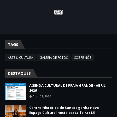
TAGS
ARTE & CULTURA
GALERIA DE FOTOS
SOBRE NÓS
DESTAQUES
AGENDA CULTURAL DE PRAIA GRANDE - ABRIL
2026
Abril 01, 2026
Centro Histórico de Santos ganha novo
Espaço Cultural nesta sexta-feira (12)