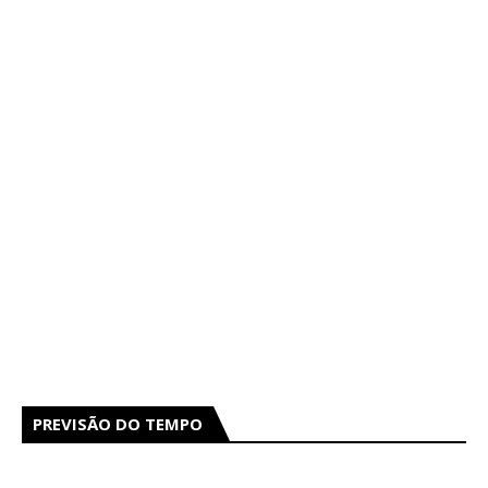
PREVISÃO DO TEMPO