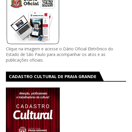
Clique na imagem e acesse o Dário Oficial Eletrônico do
Estado de São Paulo para acompanhar os atos e as
publicações oficiais.
CADASTRO CULTURAL DE PRAIA GRANDE