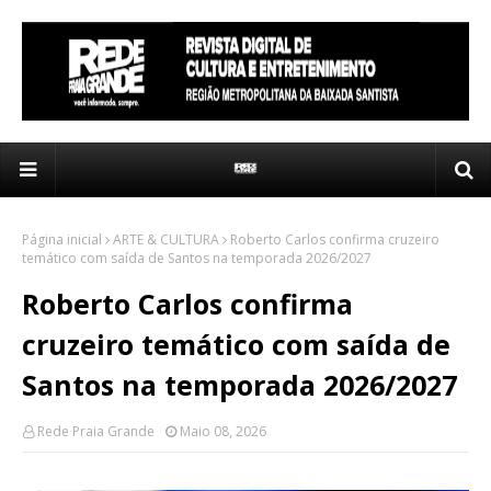
Página inicial
ARTE & CULTURA
Roberto Carlos confirma cruzeiro
temático com saída de Santos na temporada 2026/2027
Roberto Carlos confirma
cruzeiro temático com saída de
Santos na temporada 2026/2027
Rede Praia Grande
Maio 08, 2026