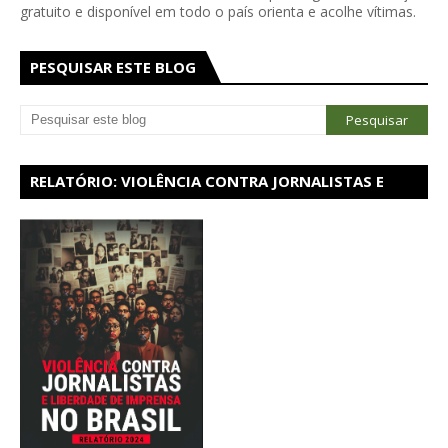
gratuito e disponível em todo o país orienta e acolhe vítimas.
PESQUISAR ESTE BLOG
RELATÓRIO: VIOLÊNCIA CONTRA JORNALISTAS E
LIBERDADE DE IMPRENSA NO BRASIL - 2024