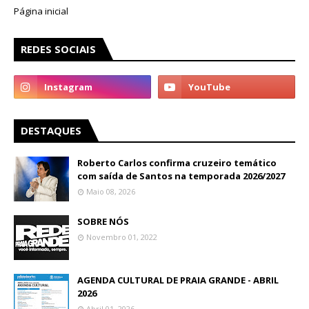
Página inicial
REDES SOCIAIS
DESTAQUES
Roberto Carlos confirma cruzeiro temático
com saída de Santos na temporada 2026/2027
Maio 08, 2026
SOBRE NÓS
Novembro 01, 2022
AGENDA CULTURAL DE PRAIA GRANDE - ABRIL
2026
Abril 01, 2026