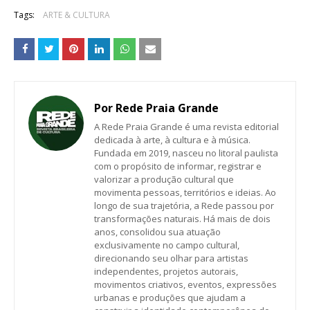
Tags:
ARTE & CULTURA
Por
Rede Praia Grande
A Rede Praia Grande é uma revista editorial
dedicada à arte, à cultura e à música.
Fundada em 2019, nasceu no litoral paulista
com o propósito de informar, registrar e
valorizar a produção cultural que
movimenta pessoas, territórios e ideias. Ao
longo de sua trajetória, a Rede passou por
transformações naturais. Há mais de dois
anos, consolidou sua atuação
exclusivamente no campo cultural,
direcionando seu olhar para artistas
independentes, projetos autorais,
movimentos criativos, eventos, expressões
urbanas e produções que ajudam a