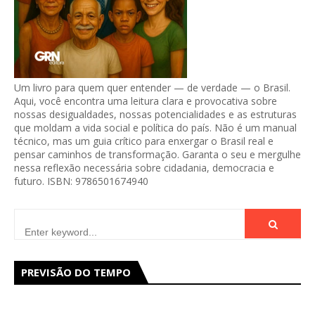
Um livro para quem quer entender — de verdade — o Brasil.
Aqui, você encontra uma leitura clara e provocativa sobre
nossas desigualdades, nossas potencialidades e as estruturas
que moldam a vida social e política do país. Não é um manual
técnico, mas um guia crítico para enxergar o Brasil real e
pensar caminhos de transformação. Garanta o seu e mergulhe
nessa reflexão necessária sobre cidadania, democracia e
futuro. ISBN: 9786501674940
PREVISÃO DO TEMPO